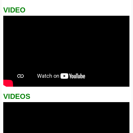
VIDEO
VIDEOS