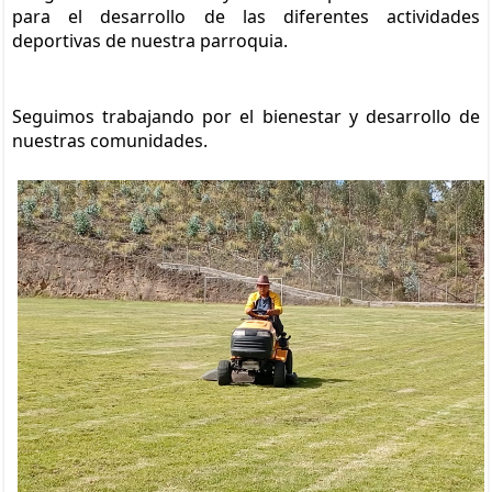
para el desarrollo de las diferentes actividades 
deportivas de nuestra parroquia.
Seguimos trabajando por el bienestar y desarrollo de 
nuestras comunidades.