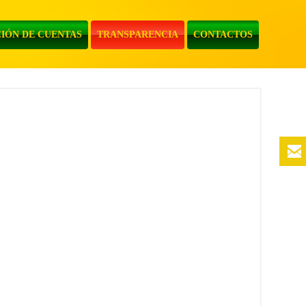
IÓN DE CUENTAS
TRANSPARENCIA
CONTACTOS