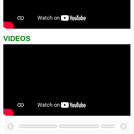
VIDEOS