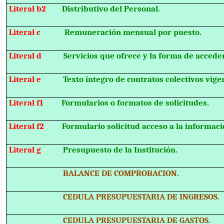
Literal b2
Distributivo del Personal.
Literal c
Remuneración mensual por puesto.
Literal d
Servicios que ofrece y la forma de acceder
Literal e
Texto íntegro de contratos colectivos vige
Literal f1
Formularios o formatos de solicitudes.
Literal f2
Formulario solicitud acceso a la informaci
Literal g
Presupuesto de la Institución.
BALANCE DE COMPROBACION.
CEDULA PRESUPUESTARIA DE INGRESOS.
CEDULA PRESUPUESTARIA DE GASTOS.