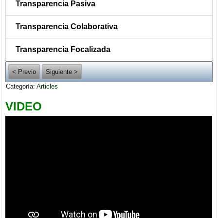
Transparencia Pasiva
Transparencia Colaborativa
Transparencia Focalizada
< Previo
Siguiente >
Categoría:
Articles
VIDEO