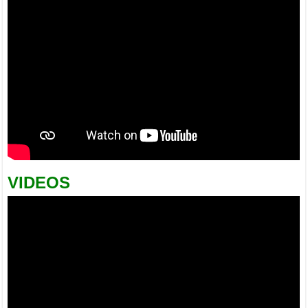
VIDEOS