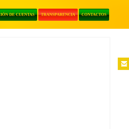
IÓN DE CUENTAS
TRANSPARENCIA
CONTACTOS