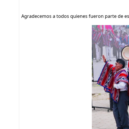
Agradecemos a todos quienes fueron parte de est