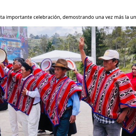
a importante celebración, demostrando una vez más la unid