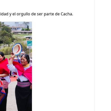
ad y el orgullo de ser parte de Cacha.