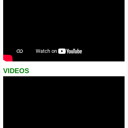
VIDEOS