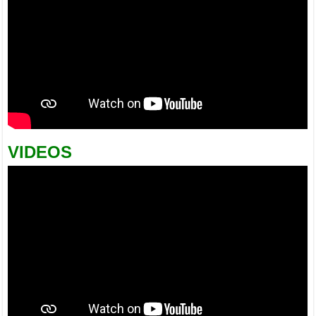
VIDEOS