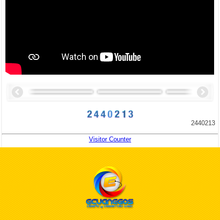
2440213
Visitor Counter