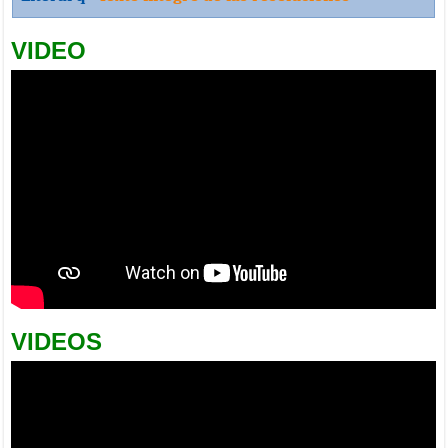
VIDEO
VIDEOS