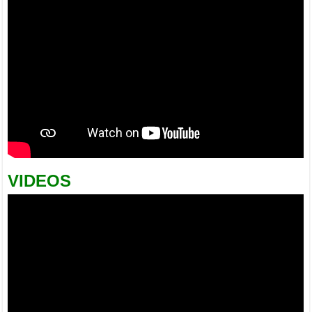
VIDEOS