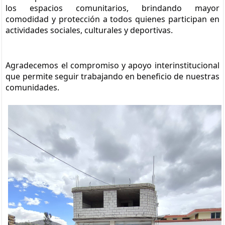
los espacios comunitarios, brindando mayor 
comodidad y protección a todos quienes participan en 
actividades sociales, culturales y deportivas.
Agradecemos el compromiso y apoyo interinstitucional 
que permite seguir trabajando en beneficio de nuestras 
comunidades.