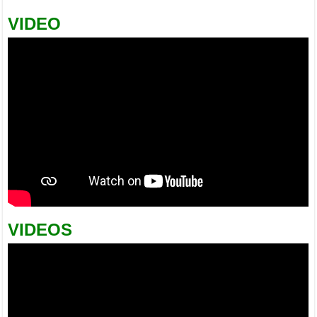
VIDEO
VIDEOS