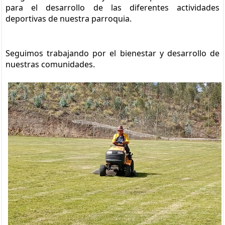
para el desarrollo de las diferentes actividades 
deportivas de nuestra parroquia.
Seguimos trabajando por el bienestar y desarrollo de 
nuestras comunidades.