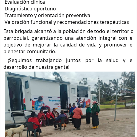
Evaluación clínica
Diagnóstico oportuno
Tratamiento y orientación preventiva
Valoración funcional y recomendaciones terapéuticas
Esta brigada alcanzó a la población de todo el territorio
parroquial, garantizando una atención integral con el
objetivo de mejorar la calidad de vida y promover el
bienestar comunitario.
¡Seguimos trabajando juntos por la salud y el
desarrollo de nuestra gente!