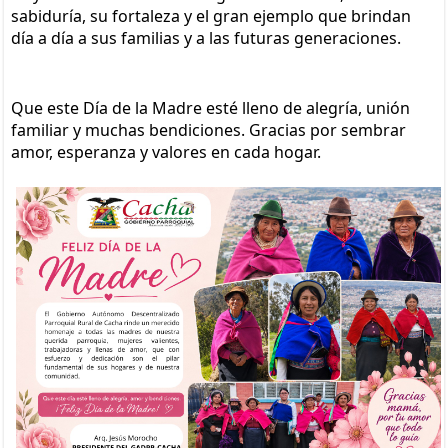
sabiduría, su fortaleza y el gran ejemplo que brindan 
día a día a sus familias y a las futuras generaciones.
Que este Día de la Madre esté lleno de alegría, unión 
familiar y muchas bendiciones. Gracias por sembrar 
amor, esperanza y valores en cada hogar.