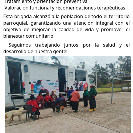
Tratamiento y orientación preventiva
Valoración funcional y recomendaciones terapéuticas
Esta brigada alcanzó a la población de todo el territorio
parroquial, garantizando una atención integral con el
objetivo de mejorar la calidad de vida y promover el
bienestar comunitario.
¡Seguimos trabajando juntos por la salud y el
desarrollo de nuestra gente!