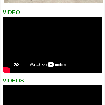
VIDEO
VIDEOS