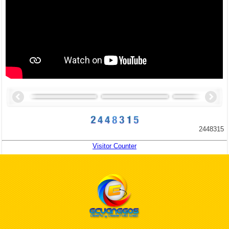
2448315
Visitor Counter