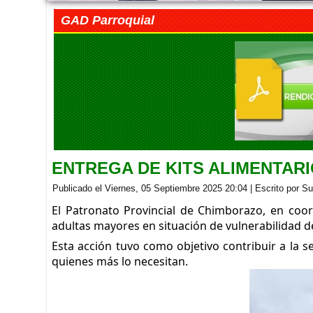
GAD Parroquial
ENTREGA DE KITS ALIMENTAR
Publicado el Viernes, 05 Septiembre 2025 20:04
|
Escrito por S
El Patronato Provincial de Chimborazo, en coor
adultas mayores en situación de vulnerabilidad 
Esta acción tuvo como objetivo contribuir a la 
quienes más lo necesitan.