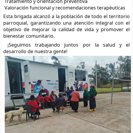
Tratamiento y orientación preventiva
Valoración funcional y recomendaciones terapéuticas
Esta brigada alcanzó a la población de todo el territorio
parroquial, garantizando una atención integral con el
objetivo de mejorar la calidad de vida y promover el
bienestar comunitario.
¡Seguimos trabajando juntos por la salud y el
desarrollo de nuestra gente!