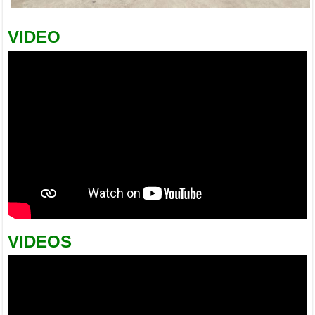
VIDEO
VIDEOS