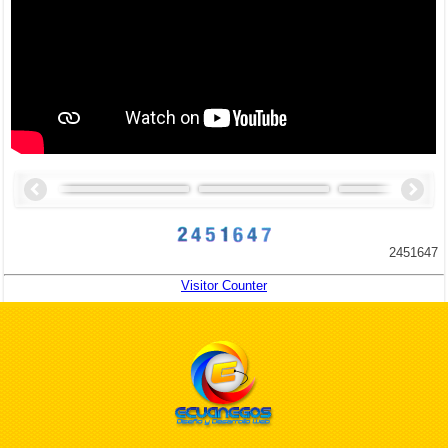
2451647
Visitor Counter