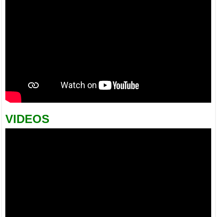
VIDEOS