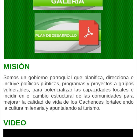
MISIÓN
Somos un gobierno parroquial que planifica, direcciona e
incluye políticas públicas, programas y proyectos a grupos
vulnerables, para potencializar las capacidades locales e
incidir en el cambio estructural de las comunidades para
mejorar la calidad de vida de los Cachences fortaleciendo
la cultura milenaria y apuntalando al turismo.
VIDEO