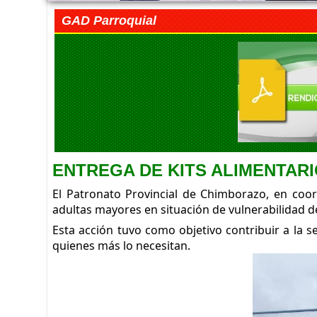
GAD Parroquial
ENTREGA DE KITS ALIMENTAR
El Patronato Provincial de Chimborazo, en coor
adultas mayores en situación de vulnerabilidad 
Esta acción tuvo como objetivo contribuir a la 
quienes más lo necesitan.