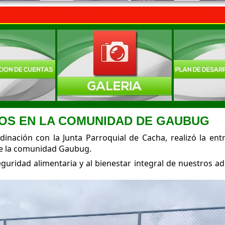
IOS EN LA COMUNIDAD DE GAUBUG
dinación con la Junta Parroquial de Cacha, realizó la ent
de la comunidad Gaubug.
seguridad alimentaria y al bienestar integral de nuestros 