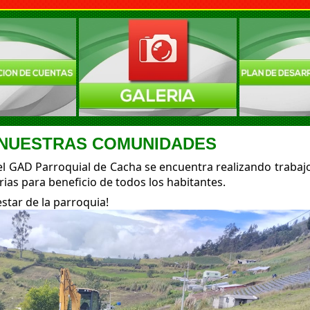
 NUESTRAS COMUNIDADES
el GAD Parroquial de Cacha se encuentra realizando trabaj
ias para beneficio de todos los habitantes.
star de la parroquia!