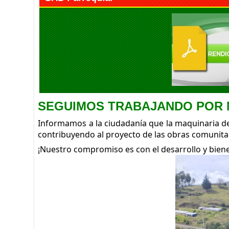
SEGUIMOS TRABAJANDO POR
Informamos a la ciudadanía que la maquinaria d
contribuyendo al proyecto de las obras comunitar
¡Nuestro compromiso es con el desarrollo y biene