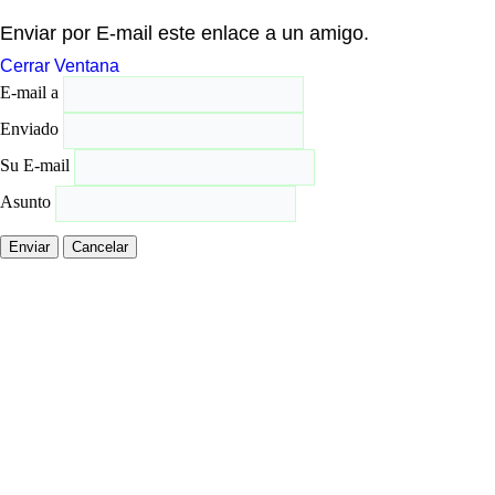
Enviar por E-mail este enlace a un amigo.
Cerrar Ventana
E-mail a
Enviado
Su E-mail
Asunto
Enviar
Cancelar