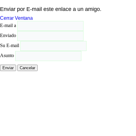
Enviar por E-mail este enlace a un amigo.
Cerrar Ventana
E-mail a
Enviado
Su E-mail
Asunto
Enviar
Cancelar