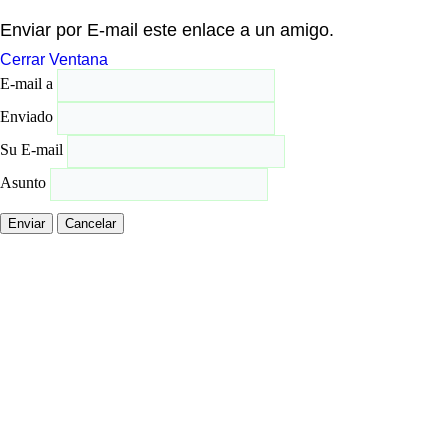
Enviar por E-mail este enlace a un amigo.
Cerrar Ventana
E-mail a
Enviado
Su E-mail
Asunto
Enviar
Cancelar